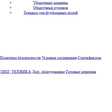
Уборочные машины
Обмотчики рулонов
Техника для футбольных полей
Политика безопасности
Условия соглашения
Сертификаты
СПЕЦ. ТЕХНИКА
Доп. оборудование
Готовые решения