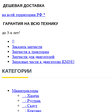
ДЕШЕВАЯ ДОСТАВКА
на всей территории РФ *
ГАРАНТИЯ НА ВСЮ ТЕХНИКУ
до 3-х лет!
Заказать запчасти
Запчасти к тракторам
Запчасти для двигателей
Запасные части к двигателю KM385
КАТЕГОРИИ
Минитракторы
- Xingtai
- Рустрак
- Скаут
- Кентавр