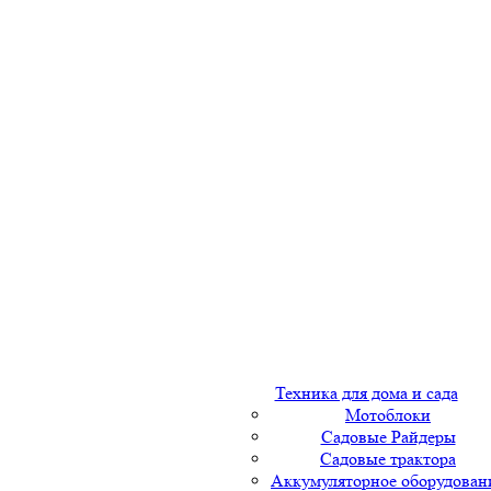
Техника для дома и сада
Мотоблоки
Садовые Райдеры
Садовые трактора
Аккумуляторное оборудован