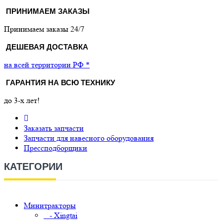
ПРИНИМАЕМ ЗАКАЗЫ
Принимаем заказы 24/7
ДЕШЕВАЯ ДОСТАВКА
на всей территории РФ *
ГАРАНТИЯ НА ВСЮ ТЕХНИКУ
до 3-х лет!
Заказать запчасти
Запчасти для навесного оборудования
Прессподборщики
КАТЕГОРИИ
Минитракторы
- Xingtai