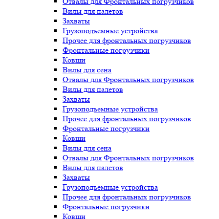
Отвалы для Фронтальных погрузчиков
Вилы для палетов
Захваты
Грузоподъемные устройства
Прочее для фронтальных погрузчиков
Фронтальные погрузчики
Ковши
Вилы для сена
Отвалы для Фронтальных погрузчиков
Вилы для палетов
Захваты
Грузоподъемные устройства
Прочее для фронтальных погрузчиков
Фронтальные погрузчики
Ковши
Вилы для сена
Отвалы для Фронтальных погрузчиков
Вилы для палетов
Захваты
Грузоподъемные устройства
Прочее для фронтальных погрузчиков
Фронтальные погрузчики
Ковши