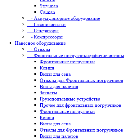
Steviman
Caiman
- Аккумуляторное оборудование
- Газонокосилки
- Генераторы
- Компрессоры
Навесное оборудование
- Отвалы
- Фронтальные погрузчики/рабочие органы
Фронтальные погрузчики
Ковши
Вилы для сена
Отвалы для Фронтальных погрузчиков
Вилы для палетов
Захваты
Грузоподъемные устройства
Прочее для фронтальных погрузчиков
Фронтальные погрузчики
Ковши
Вилы для сена
Отвалы для Фронтальных погрузчиков
Вилы для палетов