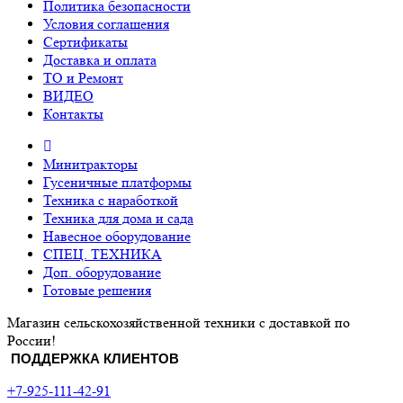
Политика безопасности
Условия соглашения
Сертификаты
Доставка и оплата
ТО и Ремонт
ВИДЕО
Контакты
Минитракторы
Гусеничные платформы
Техника с наработкой
Техника для дома и сада
Навесное оборудование
СПЕЦ. ТЕХНИКА
Доп. оборудование
Готовые решения
Магазин сельскохозяйственной техники с доставкой по
России!
ПОДДЕРЖКА КЛИЕНТОВ
+7-925-111-42-91