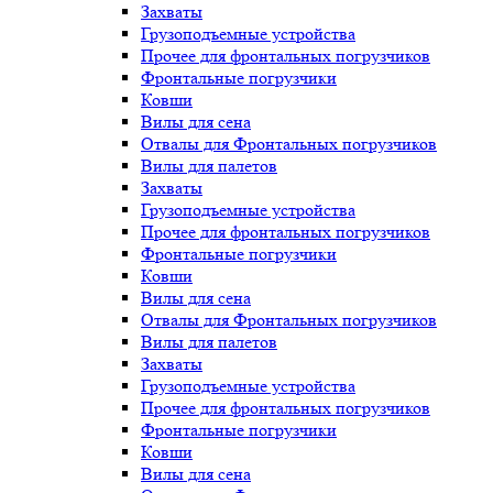
Захваты
Грузоподъемные устройства
Прочее для фронтальных погрузчиков
Фронтальные погрузчики
Ковши
Вилы для сена
Отвалы для Фронтальных погрузчиков
Вилы для палетов
Захваты
Грузоподъемные устройства
Прочее для фронтальных погрузчиков
Фронтальные погрузчики
Ковши
Вилы для сена
Отвалы для Фронтальных погрузчиков
Вилы для палетов
Захваты
Грузоподъемные устройства
Прочее для фронтальных погрузчиков
Фронтальные погрузчики
Ковши
Вилы для сена