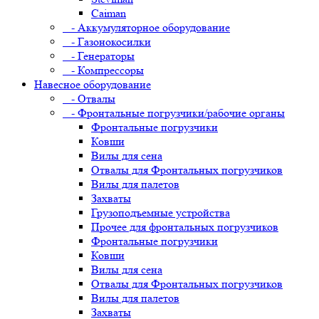
Caiman
- Аккумуляторное оборудование
- Газонокосилки
- Генераторы
- Компрессоры
Навесное оборудование
- Отвалы
- Фронтальные погрузчики/рабочие органы
Фронтальные погрузчики
Ковши
Вилы для сена
Отвалы для Фронтальных погрузчиков
Вилы для палетов
Захваты
Грузоподъемные устройства
Прочее для фронтальных погрузчиков
Фронтальные погрузчики
Ковши
Вилы для сена
Отвалы для Фронтальных погрузчиков
Вилы для палетов
Захваты