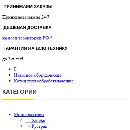
ПРИНИМАЕМ ЗАКАЗЫ
Принимаем заказы 24/7
ДЕШЕВАЯ ДОСТАВКА
на всей территории РФ *
ГАРАНТИЯ НА ВСЮ ТЕХНИКУ
до 3-х лет!
Навесное оборудование
Катки почвообрабатывающие
КАТЕГОРИИ
Минитракторы
- Xingtai
- Рустрак