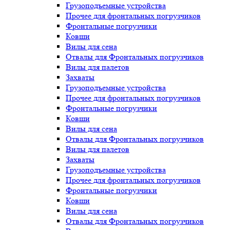
Грузоподъемные устройства
Прочее для фронтальных погрузчиков
Фронтальные погрузчики
Ковши
Вилы для сена
Отвалы для Фронтальных погрузчиков
Вилы для палетов
Захваты
Грузоподъемные устройства
Прочее для фронтальных погрузчиков
Фронтальные погрузчики
Ковши
Вилы для сена
Отвалы для Фронтальных погрузчиков
Вилы для палетов
Захваты
Грузоподъемные устройства
Прочее для фронтальных погрузчиков
Фронтальные погрузчики
Ковши
Вилы для сена
Отвалы для Фронтальных погрузчиков