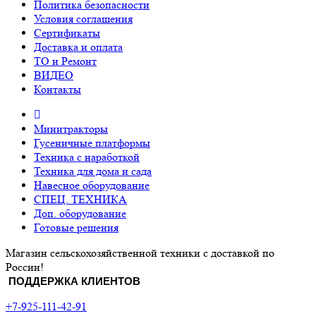
Политика безопасности
Условия соглашения
Сертификаты
Доставка и оплата
ТО и Ремонт
ВИДЕО
Контакты
Минитракторы
Гусеничные платформы
Техника с наработкой
Техника для дома и сада
Навесное оборудование
СПЕЦ. ТЕХНИКА
Доп. оборудование
Готовые решения
Магазин сельскохозяйственной техники с доставкой по
России!
ПОДДЕРЖКА КЛИЕНТОВ
+7-925-111-42-91