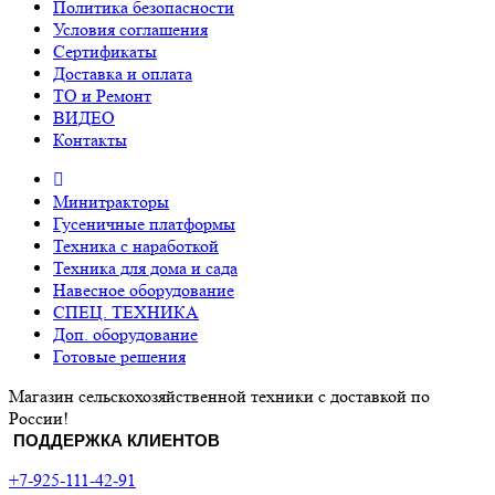
Политика безопасности
Условия соглашения
Сертификаты
Доставка и оплата
ТО и Ремонт
ВИДЕО
Контакты
Минитракторы
Гусеничные платформы
Техника с наработкой
Техника для дома и сада
Навесное оборудование
СПЕЦ. ТЕХНИКА
Доп. оборудование
Готовые решения
Магазин сельскохозяйственной техники с доставкой по
России!
ПОДДЕРЖКА КЛИЕНТОВ
+7-925-111-42-91