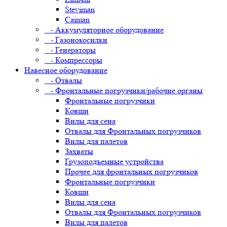
Steviman
Caiman
- Аккумуляторное оборудование
- Газонокосилки
- Генераторы
- Компрессоры
Навесное оборудование
- Отвалы
- Фронтальные погрузчики/рабочие органы
Фронтальные погрузчики
Ковши
Вилы для сена
Отвалы для Фронтальных погрузчиков
Вилы для палетов
Захваты
Грузоподъемные устройства
Прочее для фронтальных погрузчиков
Фронтальные погрузчики
Ковши
Вилы для сена
Отвалы для Фронтальных погрузчиков
Вилы для палетов