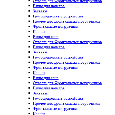
Отвалы для Фронтальных погрузчиков
Вилы для палетов
Захваты
Грузоподъемные устройства
Прочее для фронтальных погрузчиков
Фронтальные погрузчики
Ковши
Вилы для сена
Отвалы для Фронтальных погрузчиков
Вилы для палетов
Захваты
Грузоподъемные устройства
Прочее для фронтальных погрузчиков
Фронтальные погрузчики
Ковши
Вилы для сена
Отвалы для Фронтальных погрузчиков
Вилы для палетов
Захваты
Грузоподъемные устройства
Прочее для фронтальных погрузчиков
Фронтальные погрузчики
Ковши