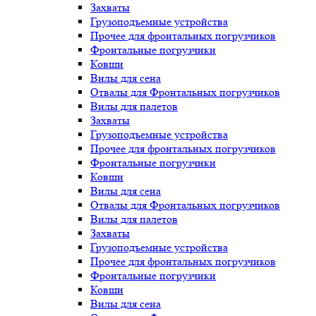
Захваты
Грузоподъемные устройства
Прочее для фронтальных погрузчиков
Фронтальные погрузчики
Ковши
Вилы для сена
Отвалы для Фронтальных погрузчиков
Вилы для палетов
Захваты
Грузоподъемные устройства
Прочее для фронтальных погрузчиков
Фронтальные погрузчики
Ковши
Вилы для сена
Отвалы для Фронтальных погрузчиков
Вилы для палетов
Захваты
Грузоподъемные устройства
Прочее для фронтальных погрузчиков
Фронтальные погрузчики
Ковши
Вилы для сена