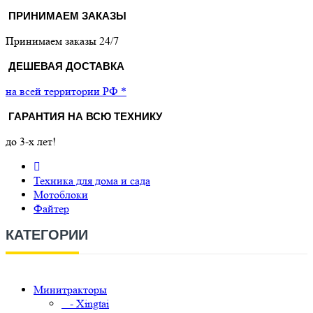
ПРИНИМАЕМ ЗАКАЗЫ
Принимаем заказы 24/7
ДЕШЕВАЯ ДОСТАВКА
на всей территории РФ *
ГАРАНТИЯ НА ВСЮ ТЕХНИКУ
до 3-х лет!
Техника для дома и сада
Мотоблоки
Файтер
КАТЕГОРИИ
Минитракторы
- Xingtai