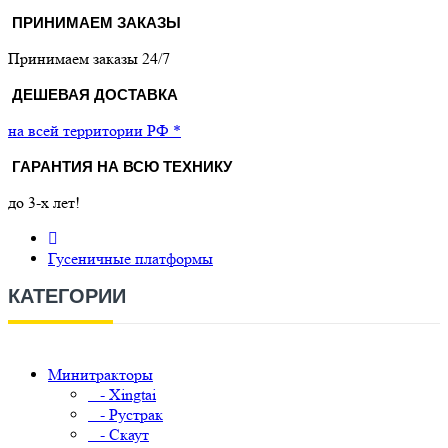
ПРИНИМАЕМ ЗАКАЗЫ
Принимаем заказы 24/7
ДЕШЕВАЯ ДОСТАВКА
на всей территории РФ *
ГАРАНТИЯ НА ВСЮ ТЕХНИКУ
до 3-х лет!
Гусеничные платформы
КАТЕГОРИИ
Минитракторы
- Xingtai
- Рустрак
- Скаут