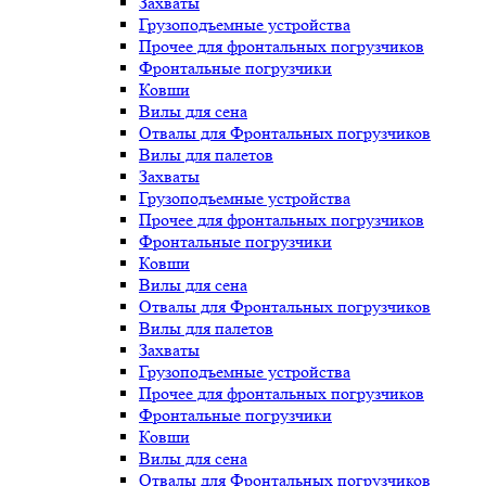
Захваты
Грузоподъемные устройства
Прочее для фронтальных погрузчиков
Фронтальные погрузчики
Ковши
Вилы для сена
Отвалы для Фронтальных погрузчиков
Вилы для палетов
Захваты
Грузоподъемные устройства
Прочее для фронтальных погрузчиков
Фронтальные погрузчики
Ковши
Вилы для сена
Отвалы для Фронтальных погрузчиков
Вилы для палетов
Захваты
Грузоподъемные устройства
Прочее для фронтальных погрузчиков
Фронтальные погрузчики
Ковши
Вилы для сена
Отвалы для Фронтальных погрузчиков