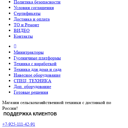
Политика безопасности
Условия соглашения
Сертификаты
Доставка и оплата
ТО и Ремонт
ВИДЕО
Контакты
Минитракторы
Гусеничные платформы
Техника с наработкой
Техника для дома и сада
Навесное оборудование
СПЕЦ. ТЕХНИКА
Доп. оборудование
Готовые решения
Магазин сельскохозяйственной техники с доставкой по
России!
ПОДДЕРЖКА КЛИЕНТОВ
+7-925-111-42-91