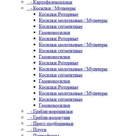
- Картофелекопалки
- Косилки / Мульчеры
Косилки Роторные
Косилки молотковые / Мульчеры
Косилки сегментные
Газонокосилки
Косилки Роторные
Косилки молотковые / Мульчеры
Косилки сегментные
Газонокосилки
Косилки Роторные
Косилки молотковые / Мульчеры
Косилки сегментные
Газонокосилки
Косилки Роторные
Косилки молотковые / Мульчеры
Косилки сегментные
Газонокосилки
- Грабли-ворошилки
- Грабли-волокуши
- Пресс-подборщики
- Плуги
- Почвофрезы