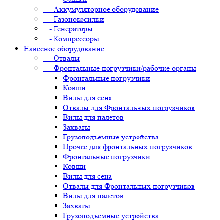
- Аккумуляторное оборудование
- Газонокосилки
- Генераторы
- Компрессоры
Навесное оборудование
- Отвалы
- Фронтальные погрузчики/рабочие органы
Фронтальные погрузчики
Ковши
Вилы для сена
Отвалы для Фронтальных погрузчиков
Вилы для палетов
Захваты
Грузоподъемные устройства
Прочее для фронтальных погрузчиков
Фронтальные погрузчики
Ковши
Вилы для сена
Отвалы для Фронтальных погрузчиков
Вилы для палетов
Захваты
Грузоподъемные устройства