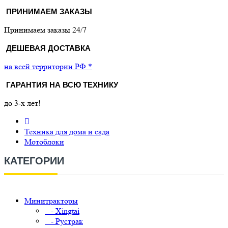
ПРИНИМАЕМ ЗАКАЗЫ
Принимаем заказы 24/7
ДЕШЕВАЯ ДОСТАВКА
на всей территории РФ *
ГАРАНТИЯ НА ВСЮ ТЕХНИКУ
до 3-х лет!
Техника для дома и сада
Мотоблоки
КАТЕГОРИИ
Минитракторы
- Xingtai
- Рустрак