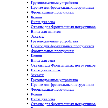
Грузоподъемные устройства
Прочее для фронтальных погрузчиков
Фронтальные погрузчики
Ковши
Вилы для сена
Отвалы для Фронтальных погрузчиков
Вилы для палетов
Захваты
Грузоподъемные устройства
Прочее для фронтальных погрузчиков
Фронтальные погрузчики
Ковши
Вилы для сена
Отвалы для Фронтальных погрузчиков
Вилы для палетов
Захваты
Грузоподъемные устройства
Прочее для фронтальных погрузчиков
Фронтальные погрузчики
Ковши
Вилы для сена
Отвалы для Фронтальных погрузчиков