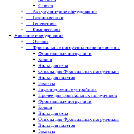
Caiman
- Аккумуляторное оборудование
- Газонокосилки
- Генераторы
- Компрессоры
Навесное оборудование
- Отвалы
- Фронтальные погрузчики/рабочие органы
Фронтальные погрузчики
Ковши
Вилы для сена
Отвалы для Фронтальных погрузчиков
Вилы для палетов
Захваты
Грузоподъемные устройства
Прочее для фронтальных погрузчиков
Фронтальные погрузчики
Ковши
Вилы для сена
Отвалы для Фронтальных погрузчиков
Вилы для палетов
Захваты