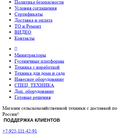
Политика безопасности
Условия соглашения
Сертификаты
Доставка и оплата
ТО и Ремонт
ВИДЕО
Контакты
Минитракторы
Гусеничные платформы
Техника с наработкой
Техника для дома и сада
Навесное оборудование
СПЕЦ. ТЕХНИКА
Доп. оборудование
Готовые решения
Магазин сельскохозяйственной техники с доставкой по
России!
ПОДДЕРЖКА КЛИЕНТОВ
+7-925-111-42-91