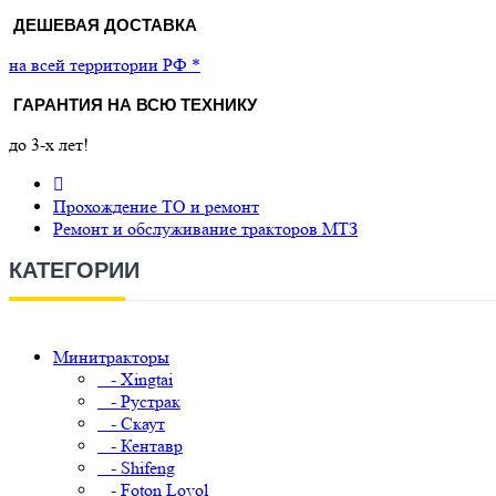
ДЕШЕВАЯ ДОСТАВКА
на всей территории РФ *
ГАРАНТИЯ НА ВСЮ ТЕХНИКУ
до 3-х лет!
Прохождение ТО и ремонт
Ремонт и обслуживание тракторов МТЗ
КАТЕГОРИИ
Минитракторы
- Xingtai
- Рустрак
- Скаут
- Кентавр
- Shifeng
- Foton Lovol