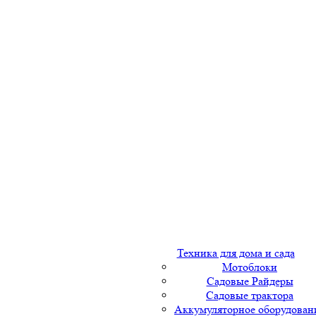
Техника для дома и сада
Мотоблоки
Садовые Райдеры
Садовые трактора
Аккумуляторное оборудован