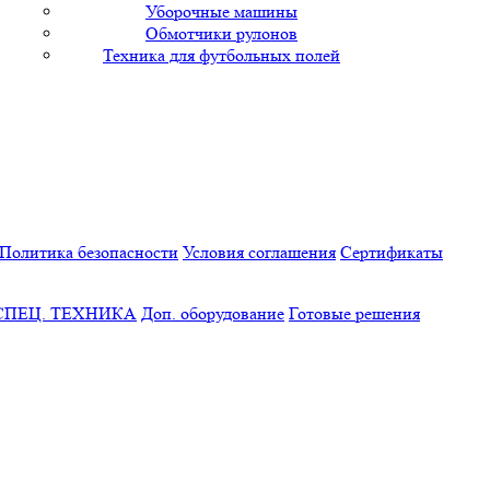
Уборочные машины
Обмотчики рулонов
Техника для футбольных полей
Политика безопасности
Условия соглашения
Сертификаты
СПЕЦ. ТЕХНИКА
Доп. оборудование
Готовые решения