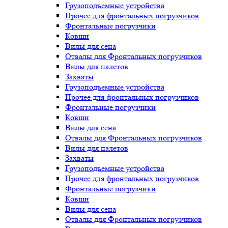
Грузоподъемные устройства
Прочее для фронтальных погрузчиков
Фронтальные погрузчики
Ковши
Вилы для сена
Отвалы для Фронтальных погрузчиков
Вилы для палетов
Захваты
Грузоподъемные устройства
Прочее для фронтальных погрузчиков
Фронтальные погрузчики
Ковши
Вилы для сена
Отвалы для Фронтальных погрузчиков
Вилы для палетов
Захваты
Грузоподъемные устройства
Прочее для фронтальных погрузчиков
Фронтальные погрузчики
Ковши
Вилы для сена
Отвалы для Фронтальных погрузчиков