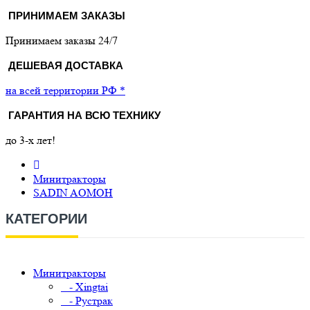
ПРИНИМАЕМ ЗАКАЗЫ
Принимаем заказы 24/7
ДЕШЕВАЯ ДОСТАВКА
на всей территории РФ *
ГАРАНТИЯ НА ВСЮ ТЕХНИКУ
до 3-х лет!
Минитракторы
SADIN AOMOH
КАТЕГОРИИ
Минитракторы
- Xingtai
- Рустрак