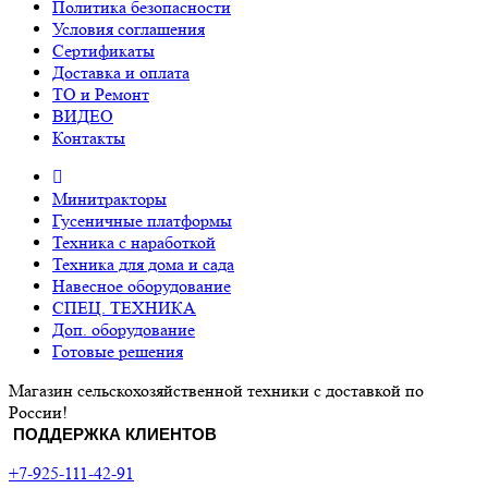
Политика безопасности
Условия соглашения
Сертификаты
Доставка и оплата
ТО и Ремонт
ВИДЕО
Контакты
Минитракторы
Гусеничные платформы
Техника с наработкой
Техника для дома и сада
Навесное оборудование
СПЕЦ. ТЕХНИКА
Доп. оборудование
Готовые решения
Магазин сельскохозяйственной техники с доставкой по
России!
ПОДДЕРЖКА КЛИЕНТОВ
+7-925-111-42-91