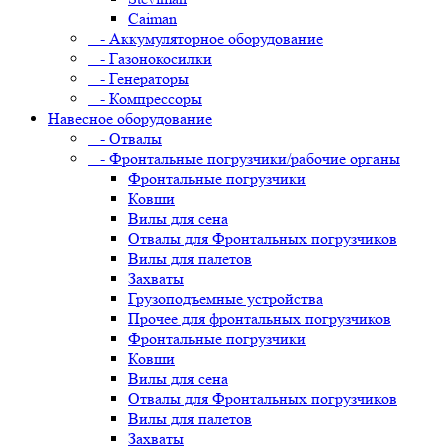
Caiman
- Аккумуляторное оборудование
- Газонокосилки
- Генераторы
- Компрессоры
Навесное оборудование
- Отвалы
- Фронтальные погрузчики/рабочие органы
Фронтальные погрузчики
Ковши
Вилы для сена
Отвалы для Фронтальных погрузчиков
Вилы для палетов
Захваты
Грузоподъемные устройства
Прочее для фронтальных погрузчиков
Фронтальные погрузчики
Ковши
Вилы для сена
Отвалы для Фронтальных погрузчиков
Вилы для палетов
Захваты