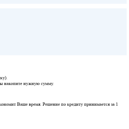
ку).
вы накопите нужную сумму.
экономит Ваше время. Решение по кредиту принимается за 1