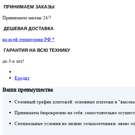
ПРИНИМАЕМ ЗАКАЗЫ
Принимаем заказы 24/7
ДЕШЕВАЯ ДОСТАВКА
на всей территории РФ *
ГАРАНТИЯ НА ВСЮ ТЕХНИКУ
до 3-х лет!
Кредит
Ваши преимущества
Сезонный график платежей:
основные платежи в "высоки
Принимаем бюрократию на себя:
самостоятельно осущес
Специальные условия на лизинг сельхозтехники:
аванс о