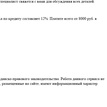
пециалист свяжется с вами для обсуждения всех деталей.
 по кредиту составляет 12%. Платите всего от 8000 руб. в
анско-правового законодательства. Работа данного сервиса не
ы, размещенные на сайте, имеют информационный характер.