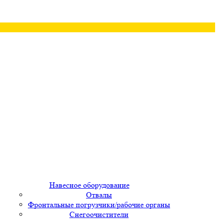
Навесное оборудование
Отвалы
Фронтальные погрузчики/рабочие органы
Снегоочистители