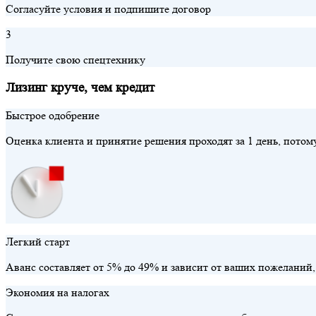
Согласуйте условия и подпишите договор
3
Получите свою спецтехнику
Лизинг круче, чем кредит
Быстрое одобрение
Оценка клиента и принятие решения проходят за 1 день, потом
Легкий старт
Аванс составляет от 5% до 49% и зависит от ваших пожелани
Экономия на налогах