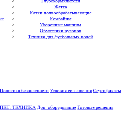
Глубокорыхлители
Жатка
Катки почвообрабатывающие
ие
Комбайны
Уборочные машины
Обмотчики рулонов
Техника для футбольных полей
Политика безопасности
Условия соглашения
Сертификаты
ПЕЦ. ТЕХНИКА
Доп. оборудование
Готовые решения