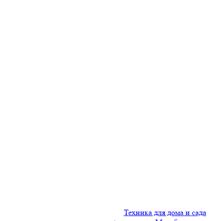
Техника для дома и сада