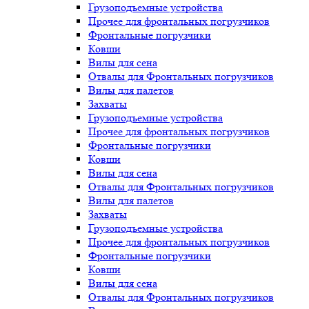
Грузоподъемные устройства
Прочее для фронтальных погрузчиков
Фронтальные погрузчики
Ковши
Вилы для сена
Отвалы для Фронтальных погрузчиков
Вилы для палетов
Захваты
Грузоподъемные устройства
Прочее для фронтальных погрузчиков
Фронтальные погрузчики
Ковши
Вилы для сена
Отвалы для Фронтальных погрузчиков
Вилы для палетов
Захваты
Грузоподъемные устройства
Прочее для фронтальных погрузчиков
Фронтальные погрузчики
Ковши
Вилы для сена
Отвалы для Фронтальных погрузчиков