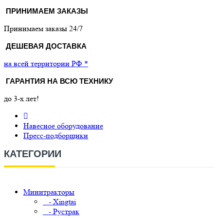
ПРИНИМАЕМ ЗАКАЗЫ
Принимаем заказы 24/7
ДЕШЕВАЯ ДОСТАВКА
на всей территории РФ *
ГАРАНТИЯ НА ВСЮ ТЕХНИКУ
до 3-х лет!
Навесное оборудование
Пресс-подборщики
КАТЕГОРИИ
Минитракторы
- Xingtai
- Рустрак