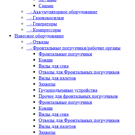
Caiman
- Аккумуляторное оборудование
- Газонокосилки
- Генераторы
- Компрессоры
Навесное оборудование
- Отвалы
- Фронтальные погрузчики/рабочие органы
Фронтальные погрузчики
Ковши
Вилы для сена
Отвалы для Фронтальных погрузчиков
Вилы для палетов
Захваты
Грузоподъемные устройства
Прочее для фронтальных погрузчиков
Фронтальные погрузчики
Ковши
Вилы для сена
Отвалы для Фронтальных погрузчиков
Вилы для палетов
Захваты