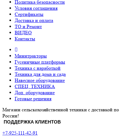
Политика безопасности
Условия соглашения
Сертификаты
Доставка и оплата
ТО и Ремонт
ВИДЕО
Контакты
Минитракторы
Гусеничные платформы
Техника с наработкой
Техника для дома и сада
Навесное оборудование
СПЕЦ. ТЕХНИКА
Доп. оборудование
Готовые решения
Магазин сельскохозяйственной техники с доставкой по
России!
ПОДДЕРЖКА КЛИЕНТОВ
+7-925-111-42-91